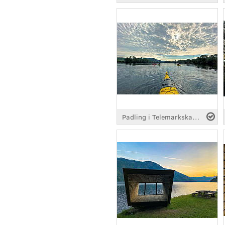
Padling i Telemarkskanalen